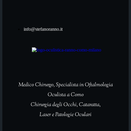
info@stefanoranno.it
Medico Chirurgo, Specialista in Oftalmologia
Oculista a Como
Chirurgia degli Occhi, Cataratta,
Laser e Patologie Oculari