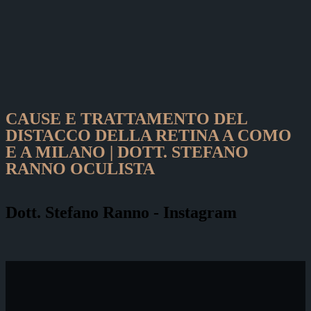
CAUSE E TRATTAMENTO DEL
DISTACCO DELLA RETINA A COMO
E A MILANO | DOTT. STEFANO
RANNO OCULISTA
Dott. Stefano Ranno - Instagram