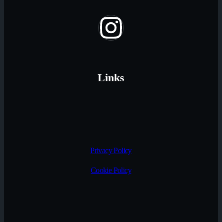
Links
Privacy Policy
Cookie Policy