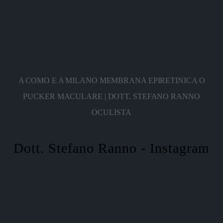
A COMO E A MILANO MEMBRANA EPIRETINICA O
PUCKER MACULARE | DOTT. STEFANO RANNO
OCULISTA
Dott. Stefano Ranno - Instagram