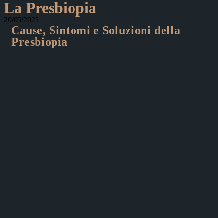
La Presbiopia
20/05/2025
Cause, Sintomi e Soluzioni della
Presbiopia