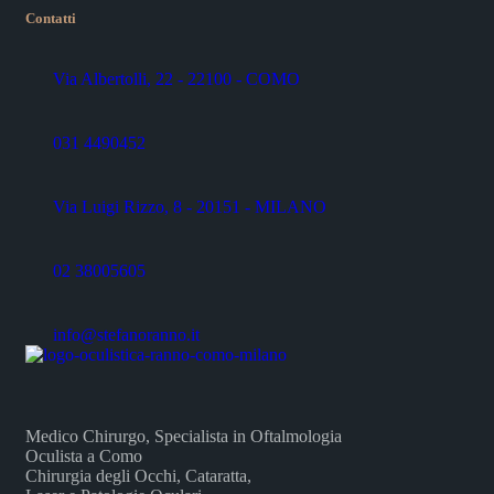
Contatti
Via Albertolli, 22 - 22100 - COMO
031 4490452
Via Luigi Rizzo, 8 - 20151 - MILANO
02 38005605
info@stefanoranno.it
Medico Chirurgo, Specialista in Oftalmologia
Oculista a Como
Chirurgia degli Occhi, Cataratta,