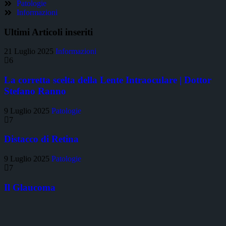
Patologie
Informazioni
Ultimi Articoli inseriti
21 Luglio 2025
Informazioni
6
La corretta scelta della Lente Intraoculare | Dottor
Stefano Ranno
9 Luglio 2025
Patologie
7
Distacco di Retina
9 Luglio 2025
Patologie
7
Il Glaucoma